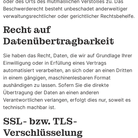
oder des Orts des mutmaßlichen Verstoßes zu. Das
Beschwerderecht besteht unbeschadet anderweitiger
verwaltungsrechtlicher oder gerichtlicher Rechtsbehelfe.
Recht auf
Datenübertragbarkeit
Sie haben das Recht, Daten, die wir auf Grundlage Ihrer
Einwilligung oder in Erfüllung eines Vertrags
automatisiert verarbeiten, an sich oder an einen Dritten
in einem gängigen, maschinenlesbaren Format
aushändigen zu lassen. Sofern Sie die direkte
Übertragung der Daten an einen anderen
Verantwortlichen verlangen, erfolgt dies nur, soweit es
technisch machbar ist.
SSL- bzw. TLS-
Verschlüsselung