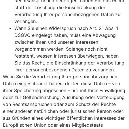
Rechtsansprüchen benötigen, haben Sie das Recht,
statt der Löschung die Einschränkung der
Verarbeitung Ihrer personenbezogenen Daten zu
verlangen.
Wenn Sie einen Widerspruch nach Art. 21 Abs. 1
DSGVO eingelegt haben, muss eine Abwägung
zwischen Ihren und unseren Interessen
vorgenommen werden. Solange noch nicht
feststeht, wessen Interessen überwiegen, haben
Sie das Recht, die Einschränkung der Verarbeitung
Ihrer personenbezogenen Daten zu verlangen.
Wenn Sie die Verarbeitung Ihrer personenbezogenen
Daten eingeschränkt haben, dürfen diese Daten – von
ihrer Speicherung abgesehen – nur mit Ihrer Einwilligung
oder zur Geltendmachung, Ausübung oder Verteidigung
von Rechtsansprüchen oder zum Schutz der Rechte
einer anderen natürlichen oder juristischen Person oder
aus Gründen eines wichtigen öffentlichen Interesses der
Europäischen Union oder eines Mitgliedstaats