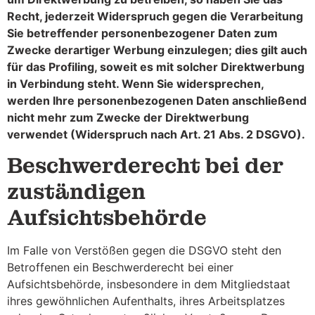
Recht, jederzeit Widerspruch gegen die Verarbeitung
Sie betreffender personenbezogener Daten zum
Zwecke derartiger Werbung einzulegen; dies gilt auch
für das Profiling, soweit es mit solcher Direktwerbung
in Verbindung steht. Wenn Sie widersprechen,
werden Ihre personenbezogenen Daten anschließend
nicht mehr zum Zwecke der Direktwerbung
verwendet (Widerspruch nach Art. 21 Abs. 2 DSGVO).
Beschwerderecht bei der
zuständigen
Aufsichtsbehörde
Im Falle von Verstößen gegen die DSGVO steht den
Betroffenen ein Beschwerderecht bei einer
Aufsichtsbehörde, insbesondere in dem Mitgliedstaat
ihres gewöhnlichen Aufenthalts, ihres Arbeitsplatzes