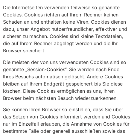
Die Internetseiten verwenden teilweise so genannte
Cookies. Cookies richten auf Ihrem Rechner keinen
Schaden an und enthalten keine Viren. Cookies dienen
dazu, unser Angebot nutzerfreundlicher, effektiver und
sicherer zu machen. Cookies sind kleine Textdateien,
die auf Ihrem Rechner abgelegt werden und die Ihr
Browser speichert.
Die meisten der von uns verwendeten Cookies sind so
genannte „Session-Cookies“. Sie werden nach Ende
Ihres Besuchs automatisch gelöscht. Andere Cookies
bleiben auf Ihrem Endgerät gespeichert bis Sie diese
löschen. Diese Cookies ermöglichen es uns, Ihren
Browser beim nächsten Besuch wiederzuerkennen.
Sie können Ihren Browser so einstellen, dass Sie über
das Setzen von Cookies informiert werden und Cookies
nur im Einzelfall erlauben, die Annahme von Cookies für
bestimmte Fälle oder generell ausschließen sowie das