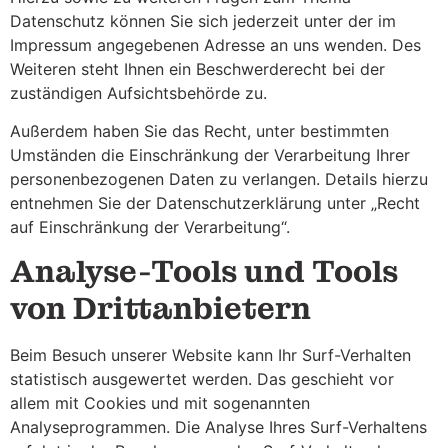
Datenschutz können Sie sich jederzeit unter der im
Impressum angegebenen Adresse an uns wenden. Des
Weiteren steht Ihnen ein Beschwerderecht bei der
zuständigen Aufsichtsbehörde zu.
Außerdem haben Sie das Recht, unter bestimmten
Umständen die Einschränkung der Verarbeitung Ihrer
personenbezogenen Daten zu verlangen. Details hierzu
entnehmen Sie der Datenschutzerklärung unter „Recht
auf Einschränkung der Verarbeitung“.
Analyse-Tools und Tools
von Drittanbietern
Beim Besuch unserer Website kann Ihr Surf-Verhalten
statistisch ausgewertet werden. Das geschieht vor
allem mit Cookies und mit sogenannten
Analyseprogrammen. Die Analyse Ihres Surf-Verhaltens