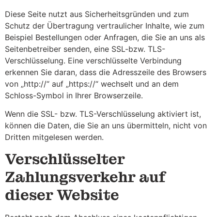
Diese Seite nutzt aus Sicherheitsgründen und zum
Schutz der Übertragung vertraulicher Inhalte, wie zum
Beispiel Bestellungen oder Anfragen, die Sie an uns als
Seitenbetreiber senden, eine SSL-bzw. TLS-
Verschlüsselung. Eine verschlüsselte Verbindung
erkennen Sie daran, dass die Adresszeile des Browsers
von „http://“ auf „https://“ wechselt und an dem
Schloss-Symbol in Ihrer Browserzeile.
Wenn die SSL- bzw. TLS-Verschlüsselung aktiviert ist,
können die Daten, die Sie an uns übermitteln, nicht von
Dritten mitgelesen werden.
Verschlüsselter
Zahlungsverkehr auf
dieser Website