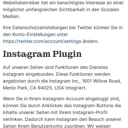
Websitebetreiber hat ein berechtigtes Interesse an einer
möglichst umfangreichen Sichtbarkeit in den Sozialen
Medien.
Ihre Datenschutzeinstellungen bei Twitter können Sie in
den Konto-Einstellungen unter
https://twitter.com/account/settings
ändern.
Instagram Plugin
Auf unseren Seiten sind Funktionen des Dienstes
Instagram eingebunden. Diese Funktionen werden
angeboten durch die Instagram Inc., 1601 Willow Road,
Menlo Park, CA 94025, USA integriert.
Wenn Sie in Ihrem Instagram-Account eingeloggt sind,
können Sie durch Anklicken des Instagram-Buttons die
Inhalte unserer Seiten mit Ihrem Instagram-Profil
verlinken. Dadurch kann Instagram den Besuch unserer
Seiten Ihrem Benutzerkonto zuordnen. Wir weisen