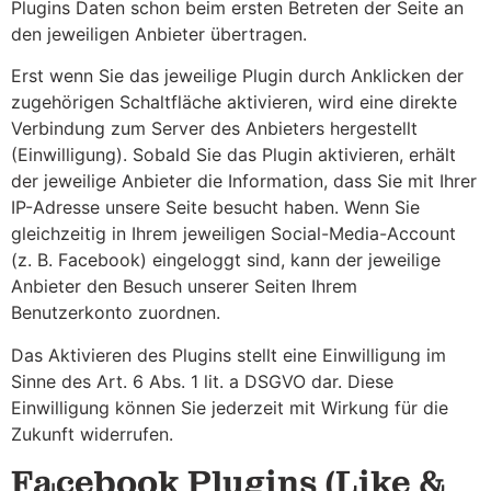
Plugins Daten schon beim ersten Betreten der Seite an
den jeweiligen Anbieter übertragen.
Erst wenn Sie das jeweilige Plugin durch Anklicken der
zugehörigen Schaltfläche aktivieren, wird eine direkte
Verbindung zum Server des Anbieters hergestellt
(Einwilligung). Sobald Sie das Plugin aktivieren, erhält
der jeweilige Anbieter die Information, dass Sie mit Ihrer
IP-Adresse unsere Seite besucht haben. Wenn Sie
gleichzeitig in Ihrem jeweiligen Social-Media-Account
(z. B. Facebook) eingeloggt sind, kann der jeweilige
Anbieter den Besuch unserer Seiten Ihrem
Benutzerkonto zuordnen.
Das Aktivieren des Plugins stellt eine Einwilligung im
Sinne des Art. 6 Abs. 1 lit. a DSGVO dar. Diese
Einwilligung können Sie jederzeit mit Wirkung für die
Zukunft widerrufen.
Facebook Plugins (Like &