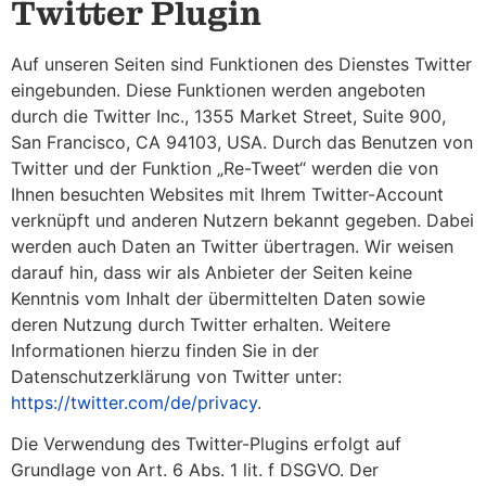
Twitter Plugin
Auf unseren Seiten sind Funktionen des Dienstes Twitter
eingebunden. Diese Funktionen werden angeboten
durch die Twitter Inc., 1355 Market Street, Suite 900,
San Francisco, CA 94103, USA. Durch das Benutzen von
Twitter und der Funktion „Re-Tweet“ werden die von
Ihnen besuchten Websites mit Ihrem Twitter-Account
verknüpft und anderen Nutzern bekannt gegeben. Dabei
werden auch Daten an Twitter übertragen. Wir weisen
darauf hin, dass wir als Anbieter der Seiten keine
Kenntnis vom Inhalt der übermittelten Daten sowie
deren Nutzung durch Twitter erhalten. Weitere
Informationen hierzu finden Sie in der
Datenschutzerklärung von Twitter unter:
https://twitter.com/de/privacy
.
Die Verwendung des Twitter-Plugins erfolgt auf
Grundlage von Art. 6 Abs. 1 lit. f DSGVO. Der