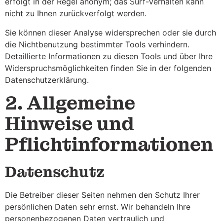
erfolgt in der Regel anonym; das Surf-Verhalten kann
nicht zu Ihnen zurückverfolgt werden.
Sie können dieser Analyse widersprechen oder sie durch
die Nichtbenutzung bestimmter Tools verhindern.
Detaillierte Informationen zu diesen Tools und über Ihre
Widerspruchsmöglichkeiten finden Sie in der folgenden
Datenschutzerklärung.
2. Allgemeine
Hinweise und
Pflichtinformationen
Datenschutz
Die Betreiber dieser Seiten nehmen den Schutz Ihrer
persönlichen Daten sehr ernst. Wir behandeln Ihre
personenbezogenen Daten vertraulich und