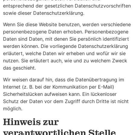
entsprechend der gesetzlichen Datenschutzvorschriften
sowie dieser Datenschutzerklärung.
Wenn Sie diese Website benutzen, werden verschiedene
personenbezogene Daten erhoben. Personenbezogene
Daten sind Daten, mit denen Sie persönlich identifiziert
werden können. Die vorliegende Datenschutzerklärung
erläutert, welche Daten wir erheben und wofür wir sie
nutzen. Sie erläutert auch, wie und zu welchem Zweck
das geschieht.
Wir weisen darauf hin, dass die Datenübertragung im
Internet (z. B. bei der Kommunikation per E-Mail)
Sicherheitslücken aufweisen kann. Ein lückenloser
Schutz der Daten vor dem Zugriff durch Dritte ist nicht
möglich.
Hinweis zur
verantwortlichen Stelle