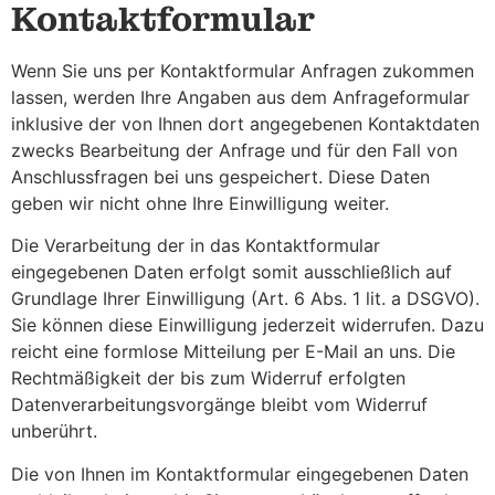
Kontaktformular
Wenn Sie uns per Kontaktformular Anfragen zukommen
lassen, werden Ihre Angaben aus dem Anfrageformular
inklusive der von Ihnen dort angegebenen Kontaktdaten
zwecks Bearbeitung der Anfrage und für den Fall von
Anschlussfragen bei uns gespeichert. Diese Daten
geben wir nicht ohne Ihre Einwilligung weiter.
Die Verarbeitung der in das Kontaktformular
eingegebenen Daten erfolgt somit ausschließlich auf
Grundlage Ihrer Einwilligung (Art. 6 Abs. 1 lit. a DSGVO).
Sie können diese Einwilligung jederzeit widerrufen. Dazu
reicht eine formlose Mitteilung per E-Mail an uns. Die
Rechtmäßigkeit der bis zum Widerruf erfolgten
Datenverarbeitungsvorgänge bleibt vom Widerruf
unberührt.
Die von Ihnen im Kontaktformular eingegebenen Daten