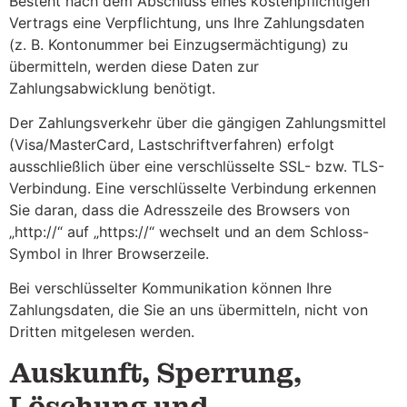
Besteht nach dem Abschluss eines kostenpflichtigen
Vertrags eine Verpflichtung, uns Ihre Zahlungsdaten
(z. B. Kontonummer bei Einzugsermächtigung) zu
übermitteln, werden diese Daten zur
Zahlungsabwicklung benötigt.
Der Zahlungsverkehr über die gängigen Zahlungsmittel
(Visa/MasterCard, Lastschriftverfahren) erfolgt
ausschließlich über eine verschlüsselte SSL- bzw. TLS-
Verbindung. Eine verschlüsselte Verbindung erkennen
Sie daran, dass die Adresszeile des Browsers von
„http://“ auf „https://“ wechselt und an dem Schloss-
Symbol in Ihrer Browserzeile.
Bei verschlüsselter Kommunikation können Ihre
Zahlungsdaten, die Sie an uns übermitteln, nicht von
Dritten mitgelesen werden.
Auskunft, Sperrung,
Löschung und