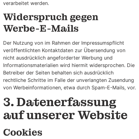
verarbeitet werden.
Widerspruch gegen
Werbe-E-Mails
Der Nutzung von im Rahmen der Impressumspflicht
veröffentlichten Kontaktdaten zur Übersendung von
nicht ausdrücklich angeforderter Werbung und
Informationsmaterialien wird hiermit widersprochen. Die
Betreiber der Seiten behalten sich ausdrücklich
rechtliche Schritte im Falle der unverlangten Zusendung
von Werbeinformationen, etwa durch Spam-E-Mails, vor.
3. Datenerfassung
auf unserer Website
Cookies