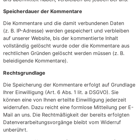
Speicherdauer der Kommentare
Die Kommentare und die damit verbundenen Daten
(z. B. IP-Adresse) werden gespeichert und verbleiben
auf unserer Website, bis der kommentierte Inhalt
vollständig gelöscht wurde oder die Kommentare aus
rechtlichen Gründen gelöscht werden müssen (z. B.
beleidigende Kommentare).
Rechtsgrundlage
Die Speicherung der Kommentare erfolgt auf Grundlage
Ihrer Einwilligung (Art. 6 Abs. 1 lit. a DSGVO). Sie
können eine von Ihnen erteilte Einwilligung jederzeit
widerrufen. Dazu reicht eine formlose Mitteilung per E-
Mail an uns. Die Rechtmäßigkeit der bereits erfolgten
Datenverarbeitungsvorgänge bleibt vom Widerruf
unberührt.