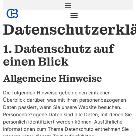
Datenschutzerkl
1. Datenschutz auf
einen Blick
Allgemeine Hinweise
Die folgenden Hinweise geben einen einfachen
Überblick darüber, was mit Ihren personenbezogenen
Daten passiert, wenn Sie unsere Website besuchen.
Personenbezogene Daten sind alle Daten, mit denen Sie
persönlich identifiziert werden können. Ausführliche
Informationen zum Thema Datenschutz entnehmen Sie