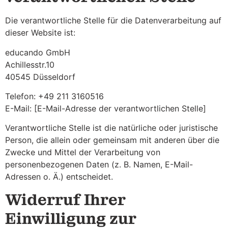
Die verantwortliche Stelle für die Datenverarbeitung auf
dieser Website ist:
educando GmbH
Achillesstr.10
40545 Düsseldorf
Telefon: +49 211 3160516
E-Mail: [E-Mail-Adresse der verantwortlichen Stelle]
Verantwortliche Stelle ist die natürliche oder juristische
Person, die allein oder gemeinsam mit anderen über die
Zwecke und Mittel der Verarbeitung von
personenbezogenen Daten (z. B. Namen, E-Mail-
Adressen o. Ä.) entscheidet.
Widerruf Ihrer
Einwilligung zur