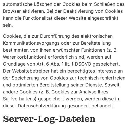
automatische Löschen der Cookies beim Schließen des
Browser aktivieren. Bei der Deaktivierung von Cookies
kann die Funktionalität dieser Website eingeschränkt
sein.
Cookies, die zur Durchführung des elektronischen
Kommunikationsvorgangs oder zur Bereitstellung
bestimmter, von Ihnen erwünschter Funktionen (z. B.
Warenkorbfunktion) erforderlich sind, werden auf
Grundlage von Art. 6 Abs. 1 lit. f DSGVO gespeichert.
Der Websitebetreiber hat ein berechtigtes Interesse an
der Speicherung von Cookies zur technisch fehlerfreien
und optimierten Bereitstellung seiner Dienste. Soweit
andere Cookies (z. B. Cookies zur Analyse Ihres
Surfverhaltens) gespeichert werden, werden diese in
dieser Datenschutzerklärung gesondert behandelt.
Server-Log-Dateien