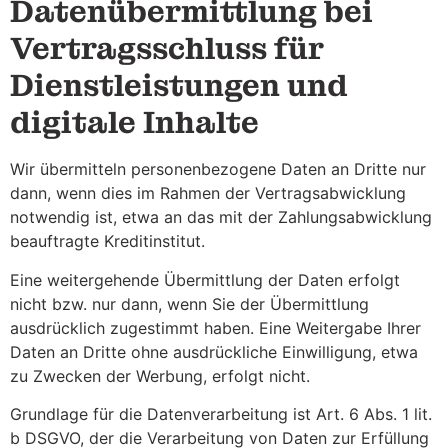
Datenübermittlung bei
Vertragsschluss für
Dienstleistungen und
digitale Inhalte
Wir übermitteln personenbezogene Daten an Dritte nur
dann, wenn dies im Rahmen der Vertragsabwicklung
notwendig ist, etwa an das mit der Zahlungsabwicklung
beauftragte Kreditinstitut.
Eine weitergehende Übermittlung der Daten erfolgt
nicht bzw. nur dann, wenn Sie der Übermittlung
ausdrücklich zugestimmt haben. Eine Weitergabe Ihrer
Daten an Dritte ohne ausdrückliche Einwilligung, etwa
zu Zwecken der Werbung, erfolgt nicht.
Grundlage für die Datenverarbeitung ist Art. 6 Abs. 1 lit.
b DSGVO, der die Verarbeitung von Daten zur Erfüllung