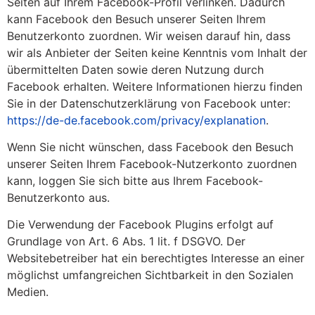
Seiten auf Ihrem Facebook-Profil verlinken. Dadurch
kann Facebook den Besuch unserer Seiten Ihrem
Benutzerkonto zuordnen. Wir weisen darauf hin, dass
wir als Anbieter der Seiten keine Kenntnis vom Inhalt der
übermittelten Daten sowie deren Nutzung durch
Facebook erhalten. Weitere Informationen hierzu finden
Sie in der Datenschutzerklärung von Facebook unter:
https://de-de.facebook.com/privacy/explanation
.
Wenn Sie nicht wünschen, dass Facebook den Besuch
unserer Seiten Ihrem Facebook-Nutzerkonto zuordnen
kann, loggen Sie sich bitte aus Ihrem Facebook-
Benutzerkonto aus.
Die Verwendung der Facebook Plugins erfolgt auf
Grundlage von Art. 6 Abs. 1 lit. f DSGVO. Der
Websitebetreiber hat ein berechtigtes Interesse an einer
möglichst umfangreichen Sichtbarkeit in den Sozialen
Medien.