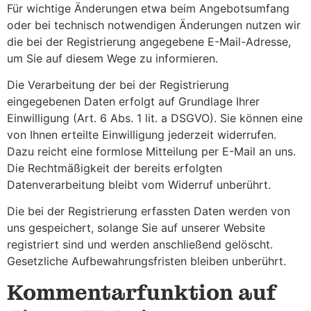
Für wichtige Änderungen etwa beim Angebotsumfang
oder bei technisch notwendigen Änderungen nutzen wir
die bei der Registrierung angegebene E-Mail-Adresse,
um Sie auf diesem Wege zu informieren.
Die Verarbeitung der bei der Registrierung
eingegebenen Daten erfolgt auf Grundlage Ihrer
Einwilligung (Art. 6 Abs. 1 lit. a DSGVO). Sie können eine
von Ihnen erteilte Einwilligung jederzeit widerrufen.
Dazu reicht eine formlose Mitteilung per E-Mail an uns.
Die Rechtmäßigkeit der bereits erfolgten
Datenverarbeitung bleibt vom Widerruf unberührt.
Die bei der Registrierung erfassten Daten werden von
uns gespeichert, solange Sie auf unserer Website
registriert sind und werden anschließend gelöscht.
Gesetzliche Aufbewahrungsfristen bleiben unberührt.
Kommentarfunktion auf