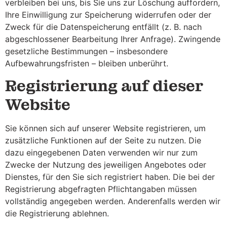
verbleiben bei uns, bis Sie uns zur Löschung auffordern,
Ihre Einwilligung zur Speicherung widerrufen oder der
Zweck für die Datenspeicherung entfällt (z. B. nach
abgeschlossener Bearbeitung Ihrer Anfrage). Zwingende
gesetzliche Bestimmungen – insbesondere
Aufbewahrungsfristen – bleiben unberührt.
Registrierung auf dieser
Website
Sie können sich auf unserer Website registrieren, um
zusätzliche Funktionen auf der Seite zu nutzen. Die
dazu eingegebenen Daten verwenden wir nur zum
Zwecke der Nutzung des jeweiligen Angebotes oder
Dienstes, für den Sie sich registriert haben. Die bei der
Registrierung abgefragten Pflichtangaben müssen
vollständig angegeben werden. Anderenfalls werden wir
die Registrierung ablehnen.