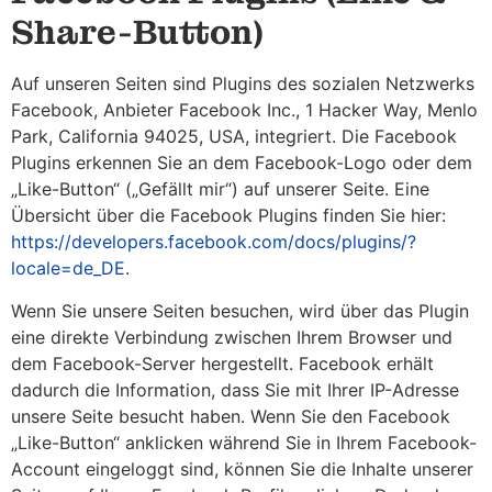
Share-Button)
Auf unseren Seiten sind Plugins des sozialen Netzwerks
Facebook, Anbieter Facebook Inc., 1 Hacker Way, Menlo
Park, California 94025, USA, integriert. Die Facebook
Plugins erkennen Sie an dem Facebook-Logo oder dem
„Like-Button“ („Gefällt mir“) auf unserer Seite. Eine
Übersicht über die Facebook Plugins finden Sie hier:
https://developers.facebook.com/docs/plugins/?
locale=de_DE
.
Wenn Sie unsere Seiten besuchen, wird über das Plugin
eine direkte Verbindung zwischen Ihrem Browser und
dem Facebook-Server hergestellt. Facebook erhält
dadurch die Information, dass Sie mit Ihrer IP-Adresse
unsere Seite besucht haben. Wenn Sie den Facebook
„Like-Button“ anklicken während Sie in Ihrem Facebook-
Account eingeloggt sind, können Sie die Inhalte unserer