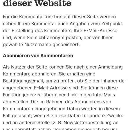
dieser Website
Für die Kommentarfunktion auf dieser Seite werden
neben Ihrem Kommentar auch Angaben zum Zeitpunkt
der Erstellung des Kommentars, Ihre E-Mail-Adresse
und, wenn Sie nicht anonym posten, der von Ihnen
gewählte Nutzername gespeichert.
Abonnieren von Kommentaren
Als Nutzer der Seite können Sie nach einer Anmeldung
Kommentare abonnieren. Sie erhalten eine
Bestätigungsemail, um zu prüfen, ob Sie der Inhaber der
angegebenen E-Mail-Adresse sind. Sie können diese
Funktion jederzeit über einen Link in den Info-Mails
abbestellen. Die im Rahmen des Abonnierens von
Kommentaren eingegebenen Daten werden in diesem
Fall gelöscht; wenn Sie diese Daten für andere Zwecke
und an anderer Stelle (z. B. Newsletterbestellung) an
uns übermittelt haben, verbleiben die jedoch bei uns.