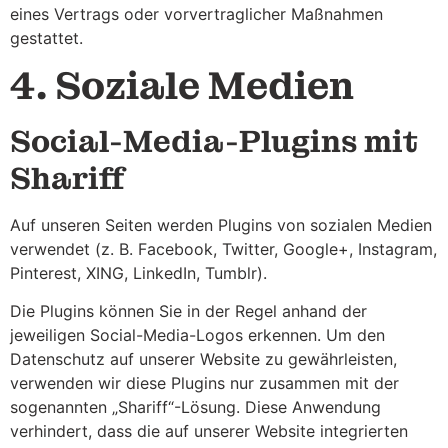
eines Vertrags oder vorvertraglicher Maßnahmen
gestattet.
4. Soziale Medien
Social-Media-Plugins mit
Shariff
Auf unseren Seiten werden Plugins von sozialen Medien
verwendet (z. B. Facebook, Twitter, Google+, Instagram,
Pinterest, XING, LinkedIn, Tumblr).
Die Plugins können Sie in der Regel anhand der
jeweiligen Social-Media-Logos erkennen. Um den
Datenschutz auf unserer Website zu gewährleisten,
verwenden wir diese Plugins nur zusammen mit der
sogenannten „Shariff“-Lösung. Diese Anwendung
verhindert, dass die auf unserer Website integrierten