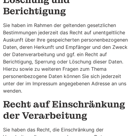
Berichtigung
Sie haben im Rahmen der geltenden gesetzlichen
Bestimmungen jederzeit das Recht auf unentgeltliche
Auskunft über Ihre gespeicherten personenbezogenen
Daten, deren Herkunft und Empfänger und den Zweck
der Datenverarbeitung und ggf. ein Recht auf
Berichtigung, Sperrung oder Löschung dieser Daten.
Hierzu sowie zu weiteren Fragen zum Thema
personenbezogene Daten können Sie sich jederzeit
unter der im Impressum angegebenen Adresse an uns
wenden.
Recht auf Einschränkung
der Verarbeitung
Sie haben das Recht, die Einschränkung der