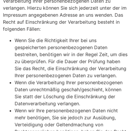
Verarbeitung Ihrer personenbezogenen Daten zu
verlangen. Hierzu können Sie sich jederzeit unter der im
Impressum angegebenen Adresse an uns wenden. Das
Recht auf Einschränkung der Verarbeitung besteht in
folgenden Fällen:
Wenn Sie die Richtigkeit Ihrer bei uns
gespeicherten personenbezogenen Daten
bestreiten, benötigen wir in der Regel Zeit, um dies
zu überprüfen. Für die Dauer der Prüfung haben
Sie das Recht, die Einschränkung der Verarbeitung
Ihrer personenbezogenen Daten zu verlangen.
Wenn die Verarbeitung Ihrer personenbezogenen
Daten unrechtmäßig geschah/geschieht, können
Sie statt der Löschung die Einschränkung der
Datenverarbeitung verlangen.
Wenn wir Ihre personenbezogenen Daten nicht
mehr benötigen, Sie sie jedoch zur Ausübung,
Verteidigung oder Geltendmachung von