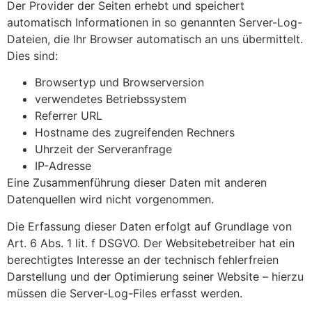
Der Provider der Seiten erhebt und speichert
automatisch Informationen in so genannten Server-Log-
Dateien, die Ihr Browser automatisch an uns übermittelt.
Dies sind:
Browsertyp und Browserversion
verwendetes Betriebssystem
Referrer URL
Hostname des zugreifenden Rechners
Uhrzeit der Serveranfrage
IP-Adresse
Eine Zusammenführung dieser Daten mit anderen
Datenquellen wird nicht vorgenommen.
Die Erfassung dieser Daten erfolgt auf Grundlage von
Art. 6 Abs. 1 lit. f DSGVO. Der Websitebetreiber hat ein
berechtigtes Interesse an der technisch fehlerfreien
Darstellung und der Optimierung seiner Website – hierzu
müssen die Server-Log-Files erfasst werden.