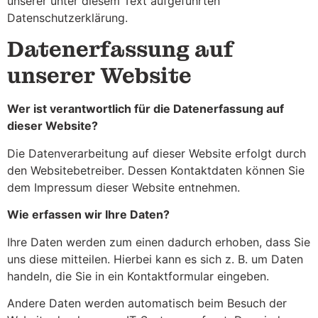
unserer unter diesem Text aufgeführten
Datenschutzerklärung.
Datenerfassung auf
unserer Website
Wer ist verantwortlich für die Datenerfassung auf
dieser Website?
Die Datenverarbeitung auf dieser Website erfolgt durch
den Websitebetreiber. Dessen Kontaktdaten können Sie
dem Impressum dieser Website entnehmen.
Wie erfassen wir Ihre Daten?
Ihre Daten werden zum einen dadurch erhoben, dass Sie
uns diese mitteilen. Hierbei kann es sich z. B. um Daten
handeln, die Sie in ein Kontaktformular eingeben.
Andere Daten werden automatisch beim Besuch der