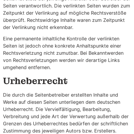
Seiten verantwortlich. Die verlinkten Seiten wurden zum
Zeitpunkt der Verlinkung auf mögliche Rechtsverstöße
überprüft. Rechtswidrige Inhalte waren zum Zeitpunkt
der Verlinkung nicht erkennbar.
Eine permanente inhaltliche Kontrolle der verlinkten
Seiten ist jedoch ohne konkrete Anhaltspunkte einer
Rechtsverletzung nicht zumutbar. Bei Bekanntwerden
von Rechtsverletzungen werden wir derartige Links
umgehend entfernen.
Urheberrecht
Die durch die Seitenbetreiber erstellten Inhalte und
Werke auf diesen Seiten unterliegen dem deutschen
Urheberrecht. Die Vervielfältigung, Bearbeitung,
Verbreitung und jede Art der Verwertung außerhalb der
Grenzen des Urheberrechtes bedürfen der schriftlichen
Zustimmung des jeweiligen Autors bzw. Erstellers.