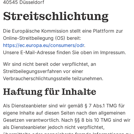
40545 Düsseldorf
Streitschlichtung
Die Europäische Kommission stellt eine Plattform zur
Online-Streitbeilegung (OS) bereit:
https://ec.europa.eu/consumers/odr
.
Unsere E-Mail-Adresse finden Sie oben im Impressum.
Wir sind nicht bereit oder verpflichtet, an
Streitbeilegungsverfahren vor einer
Verbraucherschlichtungsstelle teilzunehmen.
Haftung für Inhalte
Als Diensteanbieter sind wir gemäß § 7 Abs.1 TMG für
eigene Inhalte auf diesen Seiten nach den allgemeinen
Gesetzen verantwortlich. Nach §§ 8 bis 10 TMG sind wir
als Diensteanbieter jedoch nicht verpflichtet,