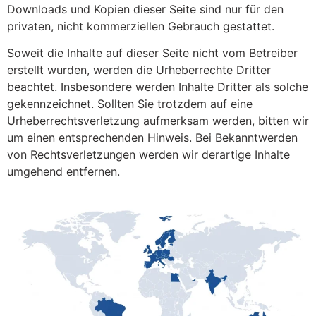
Downloads und Kopien dieser Seite sind nur für den
privaten, nicht kommerziellen Gebrauch gestattet.
Soweit die Inhalte auf dieser Seite nicht vom Betreiber
erstellt wurden, werden die Urheberrechte Dritter
beachtet. Insbesondere werden Inhalte Dritter als solche
gekennzeichnet. Sollten Sie trotzdem auf eine
Urheberrechtsverletzung aufmerksam werden, bitten wir
um einen entsprechenden Hinweis. Bei Bekanntwerden
von Rechtsverletzungen werden wir derartige Inhalte
umgehend entfernen.