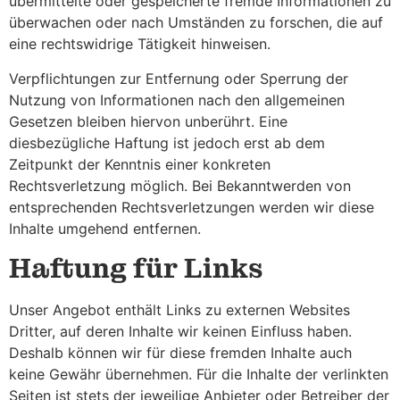
übermittelte oder gespeicherte fremde Informationen zu
überwachen oder nach Umständen zu forschen, die auf
eine rechtswidrige Tätigkeit hinweisen.
Verpflichtungen zur Entfernung oder Sperrung der
Nutzung von Informationen nach den allgemeinen
Gesetzen bleiben hiervon unberührt. Eine
diesbezügliche Haftung ist jedoch erst ab dem
Zeitpunkt der Kenntnis einer konkreten
Rechtsverletzung möglich. Bei Bekanntwerden von
entsprechenden Rechtsverletzungen werden wir diese
Inhalte umgehend entfernen.
Haftung für Links
Unser Angebot enthält Links zu externen Websites
Dritter, auf deren Inhalte wir keinen Einfluss haben.
Deshalb können wir für diese fremden Inhalte auch
keine Gewähr übernehmen. Für die Inhalte der verlinkten
Seiten ist stets der jeweilige Anbieter oder Betreiber der