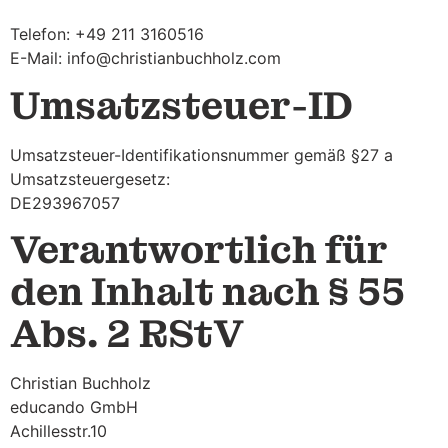
Telefon: +49 211 3160516
E-Mail: info@christianbuchholz.com
Umsatzsteuer-ID
Umsatzsteuer-Identifikationsnummer gemäß §27 a
Umsatzsteuergesetz:
DE293967057
Verantwortlich für
den Inhalt nach § 55
Abs. 2 RStV
Christian Buchholz
educando GmbH
Achillesstr.10